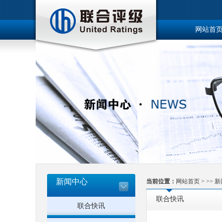
网站首
博士后工
新闻中心
当前位置：
网站首页
> >>
新
联合快讯
联合快讯