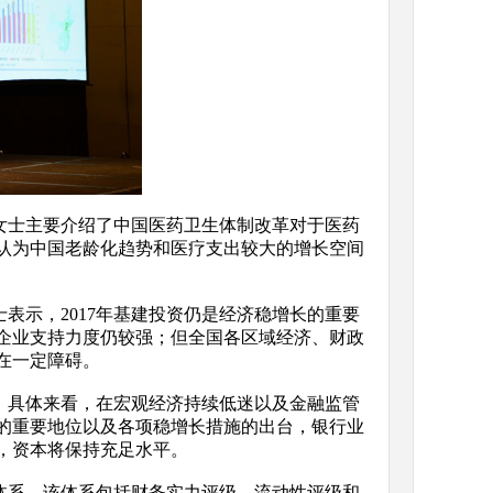
女士主要介绍了中国医药卫生体制改革对于医药
认为中国老龄化趋势和医疗支出较大的增长空间
表示，2017年基建投资仍是经济稳增长的重要
企业支持力度仍较强；但全国各区域经济、财政
在一定障碍。
定。具体来看，在宏观经济持续低迷以及金融监管
中的重要地位以及各项稳增长措施的出台，银行业
，资本将保持充足水平。
体系，该体系包括财务实力评级、流动性评级和