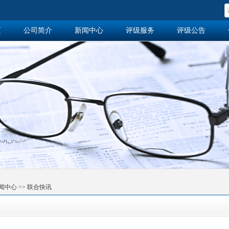
页
公司简介
新闻中心
评级服务
评级公告
作站
闻中心
>>
联合快讯