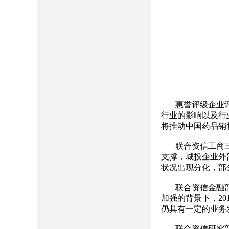
惠誉评级企业
行业的影响以及行
将推动中国药品销
联合资信工商三
支撑，城投企业外
状况出现分化，部
联合资信金融
加强的背景下，2
仍具有一定的业务
联合资信研究