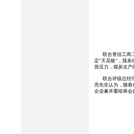
联合资信工商
定“天花板”，煤炭
营压力，煤炭去产
联合评级总经
亮先生认为，随着
企业兼并重组将会