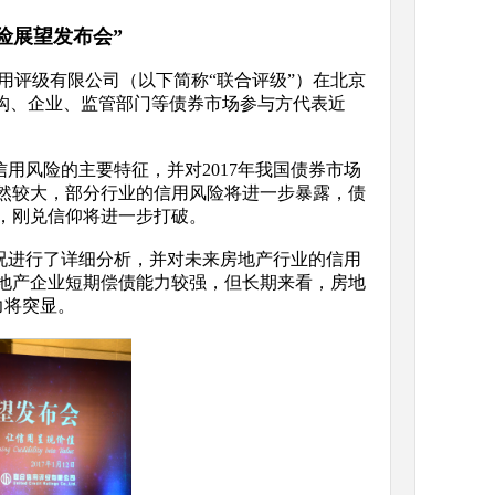
险展望发布会”
信用评级有限公司（以下简称“联合评级”）在北京
机构、企业、监管部门等债券市场参与方代表近
用风险的主要特征，并对2017年我国债券市场
仍然较大，部分行业的信用风险将进一步暴露，债
，刚兑信仰将进一步打破。
情况进行了详细分析，并对未来房地产行业的信用
地产企业短期偿债能力较强，但长期来看，房地
力将突显。