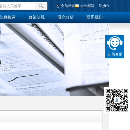
会员登录
企业邮箱
English
信息披露
政策法规
研究分析
联系我们