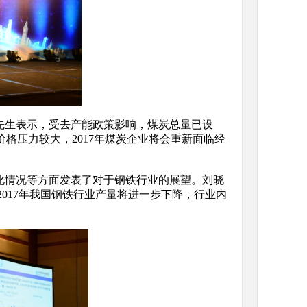
先生表示，受去产能政策影响，煤炭总量已设
价格压力较大，2017年煤炭企业将会重新面临经
化情况等方面发表了对于钢铁行业的展望。刘晓
017年我国钢铁行业产量将进一步下降，行业内